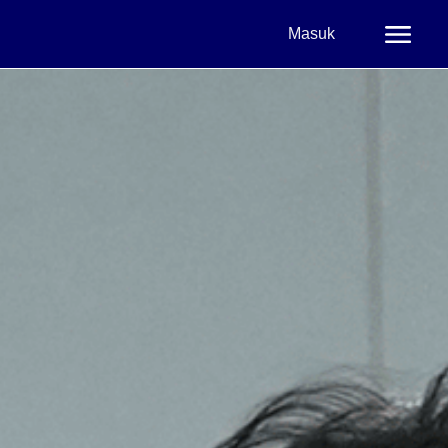
Masuk