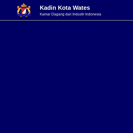
Kadin Kota Wates
Kamar Dagang dan Industri Indonesia