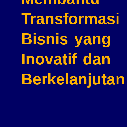
Transformasi
Bisnis
yang
Inovatif dan
Berkelanjutan