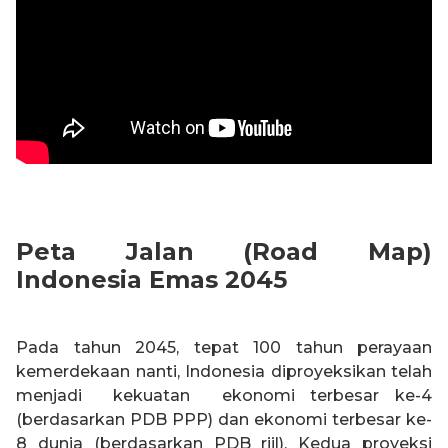
Peta Jalan (Road Map)
Indonesia Emas 2045
Pada tahun 2045, tepat 100 tahun perayaan
kemerdekaan nanti, Indonesia diproyeksikan telah
menjadi kekuatan ekonomi terbesar ke-4
(berdasarkan PDB PPP) dan ekonomi terbesar ke-
8 dunia (berdasarkan PDB riil). Kedua proyeksi