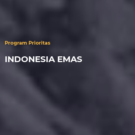
Program Prioritas
INDONESIA EMAS